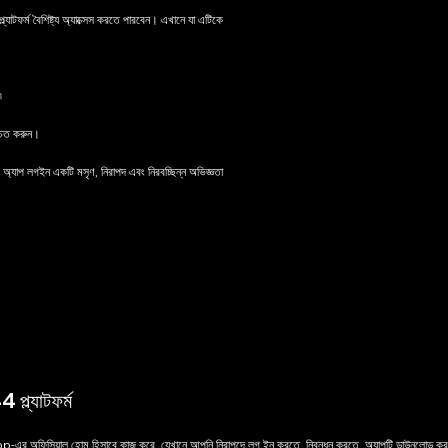
াটফর্ম বৈশিষ্ট্য অ্যাক্সেস করতে পারবেন। এখানে যা এটিকে
।
৷
শ্চিত করুন।
্যাপ লগইন একটি মসৃণ, নিরাপদ এবং নিরবচ্ছিন্ন অভিজ্ঞতা
ল্যাটফর্ম
িসিয়াল হোম হিসাবে কাজ করে, যেখানে আপনি নিরাপদে লগ ইন করতে, নিবন্ধন করতে, অ্যাপটি ডাউনলোড করতে 