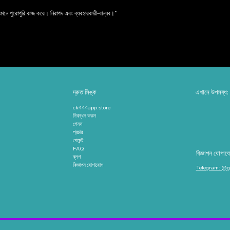
 পুরোপুরি কাজ করে। নিরাপদ এবং ব্যবহারকারী-বান্ধব।"
এখানে উপলব্ধ:
দ্রুত লিঙ্ক
ck444app.store
নিবন্ধন করুন
গেমস
প্রচার
পেমেন্ট
FAQ
বিজ্ঞাপন যোগায
ব্লগ
বিজ্ঞাপন যোগাযোগ
Telegram: @