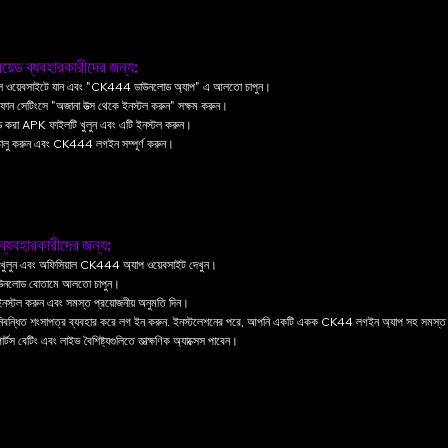
ড্রয়েড ব্যবহারকারীদের জন্য:
াল ওয়েবসাইটে যান এবং "CK444 ডাউনলোড অ্যাপ" এ আলতো চাপুন।
োন সেটিংসে "অজানা উত্স থেকে ইনস্টল করুন" সক্ষম করুন।
 করা APK ফাইলটি খুলুন এবং এটি ইনস্টল করুন।
 চালু করুন এবং CK444 লগইন সম্পূর্ণ করুন।
্যবহারকারীদের জন্য:
খুলুন এবং অফিসিয়াল CK444 অ্যাপ ওয়েবসাইট দেখুন।
উনলোড বোতামে আলতো চাপুন।
ইনস্টল করুন এবং সমস্ত প্রয়োজনীয় অনুমতি দিন।
িবন্ধিত শংসাপত্র ব্যবহার করে লগ ইন করুন. ইনস্টলেশনের পরে, আপনি একটি একক CK44 লগইন অ্যাপ সহ সমস্ত 
র্টস বেটিং এবং লাইভ বৈশিষ্ট্যগুলিতে তাত্ক্ষণিক অ্যাক্সেস পাবেন।