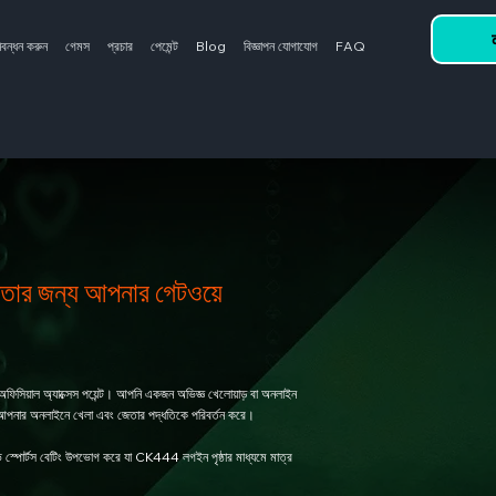
িবন্ধন করুন
গেমস
প্রচার
পেমেন্ট
Blog
বিজ্ঞাপন যোগাযোগ
FAQ
তার জন্য আপনার গেটওয়ে
িসিয়াল অ্যাক্সেস পয়েন্ট। আপনি একজন অভিজ্ঞ খেলোয়াড় বা অনলাইন
া আপনার অনলাইনে খেলা এবং জেতার পদ্ধতিকে পরিবর্তন করে।
ইভ স্পোর্টস বেটিং উপভোগ করে যা CK444 লগইন পৃষ্ঠার মাধ্যমে মাত্র