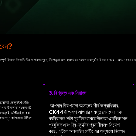
রবেন?
সম্পূর্ণ বিনোদন ইকোসিস্টেম যা পারফরম্যান্স, নিরাপত্তা এবং ব্যবহারের সহজতার জন্য তৈরি করা হয়েছে। এখানে কেন হ
3. বিশ্বস্ত এবং নিরাপদ
েট বা ডেস্কটপে গেমিং
আপনার নিরাপত্তা আমাদের শীর্ষ অগ্রাধিকার.
 ডাউনলোড সংস্করণটি
CK444 অ্যাপ আপনার সমস্ত লেনদেন এবং
ন্যই অপ্টিমাইজ করা
ব্যক্তিগত ডেটা সুরক্ষিত রাখতে উন্নত এনক্রিপশন
 মসৃণ কর্মক্ষমতা নিশ্চিত
প্রযুক্তি এবং দ্বি-ফ্যাক্টর প্রমাণীকরণ নিয়োগ
করে, এটিকে অনলাইন বেটিং এর অন্যতম নিরাপদ