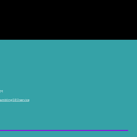
োগ
gamblingSEOservice