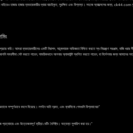
 বাইরেও হাজার হাজার ব্যবহারকারীর দ্বারা যাচাইকৃত, সুরক্ষিত এবং বিশ্বস্ত। সহজে অ্যাক্সেসের জন্য, ck44.com বু
েমিং
ার করি। আমরা ব্যবহারকারীদের একটি নিরাপদ, আনন্দদায়ক অভিজ্ঞতা নিশ্চিত করতে স্ব-নিয়ন্ত্রণ সরঞ্জাম, বাজি ধরার
ি সময়সীমা সেট করতে পারেন, সাময়িকভাবে আপনার অ্যাকাউন্ট স্থগিত করতে পারেন, বা নির্দেশনার জন্য আমাদের স
কে সম্পূর্ণভাবে বদলে দিয়েছে। লগইন অতি দ্রুত, এবং ক্যাসিনো গেমগুলি বিশ্বমানের!"
রত্যাহার এবং উত্তেজনাপূর্ণ ক্রীড়া বেটিং বৈশিষ্ট্য। অত্যন্ত সুপারিশ করা হয়।"