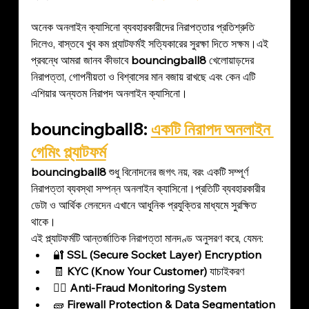
অনেক অনলাইন ক্যাসিনো ব্যবহারকারীদের নিরাপত্তার প্রতিশ্রুতি 
দিলেও, বাস্তবে খুব কম প্ল্যাটফর্মই সত্যিকারের সুরক্ষা দিতে সক্ষম।এই 
প্রবন্ধে আমরা জানব কীভাবে 
bouncingball8
 খেলোয়াড়দের 
নিরাপত্তা, গোপনীয়তা ও বিশ্বাসের মান বজায় রাখছে এবং কেন এটি 
এশিয়ার অন্যতম নিরাপদ অনলাইন ক্যাসিনো।
bouncingball8: 
একটি নিরাপদ অনলাইন 
গেমিং প্ল্যাটফর্ম
bouncingball8
 শুধু বিনোদনের জগৎ নয়, বরং একটি সম্পূর্ণ 
নিরাপত্তা ব্যবস্থা সম্পন্ন অনলাইন ক্যাসিনো।প্রতিটি ব্যবহারকারীর 
ডেটা ও আর্থিক লেনদেন এখানে আধুনিক প্রযুক্তির মাধ্যমে সুরক্ষিত 
থাকে।
এই প্ল্যাটফর্মটি আন্তর্জাতিক নিরাপত্তা মানদণ্ড অনুসরণ করে, যেমন:
🔐 
SSL (Secure Socket Layer) Encryption
🧾 
KYC (Know Your Customer)
 যাচাইকরণ
🕵️‍♂️ 
Anti-Fraud Monitoring System
🧱 
Firewall Protection & Data Segmentation