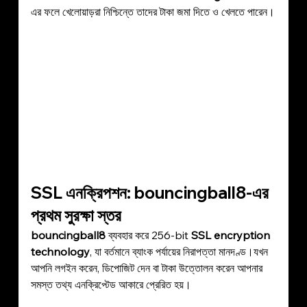
এর ফলে খেলোয়াড়রা নিশ্চিন্তে তাদের টাকা জমা দিতে ও খেলতে পারেন।
SSL এনক্রিপশন: bouncingball8-এর 
প্রথম সুরক্ষা স্তর
bouncingball8
 ব্যবহার করে 256-bit 
SSL encryption 
technology
, যা বর্তমানে ব্যাংক পর্যায়ের নিরাপত্তা মানদণ্ড।যখন 
আপনি লগইন করেন, ডিপোজিট দেন বা টাকা উত্তোলন করেন আপনার 
সমস্ত তথ্য এনক্রিপ্টেড আকারে প্রেরিত হয়।