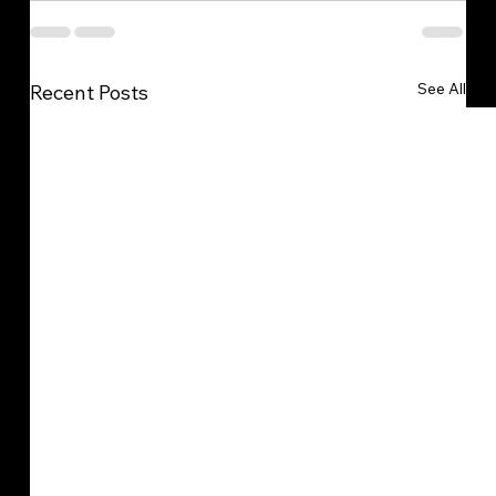
See All
Recent Posts