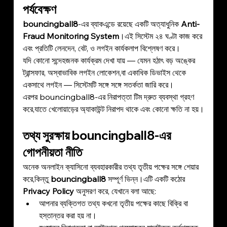
পর্যবেক্ষণ
bouncingball8
-এর ব্যাকএন্ডে রয়েছে একটি অত্যাধুনিক 
Anti-
Fraud Monitoring System
।এই সিস্টেম ২৪ ঘণ্টা কাজ করে 
এবং প্রতিটি লেনদেন, বেট, ও লগইন কার্যকলাপ বিশ্লেষণ করে।
যদি কোনো সন্দেহজনক কার্যক্রম দেখা যায় — যেমন হঠাৎ বড় অঙ্কের 
ট্রান্সফার, অস্বাভাবিক লগইন লোকেশন,বা একাধিক ডিভাইস থেকে 
একসাথে লগইন — সিস্টেমটি সঙ্গে সঙ্গে সতর্কতা জারি করে।
এরপর bouncingball8-এর নিরাপত্তা টিম দ্রুত ব্যবস্থা গ্রহণ 
করে,যাতে খেলোয়াড়ের অ্যাকাউন্ট নিরাপদ থাকে এবং কোনো ক্ষতি না হয়।
তথ্য সুরক্ষায় bouncingball8-এর 
গোপনীয়তা নীতি
অনেক অনলাইন ক্যাসিনো ব্যবহারকারীর তথ্য তৃতীয় পক্ষের সঙ্গে শেয়ার 
করে,কিন্তু 
bouncingball8
 সম্পূর্ণ ভিন্ন।এটি একটি কঠোর 
Privacy Policy
 অনুসরণ করে, যেখানে বলা আছে:
আপনার ব্যক্তিগত তথ্য কখনো তৃতীয় পক্ষের কাছে বিক্রি বা 
হস্তান্তর করা হয় না।