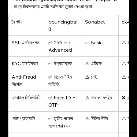
মধ্যে নিরাপত্তার একটি সংক্ষিপ্ত তুলনা দেওয়া হলো:
বৈশিষ্ট্য
bouncingball
Sonabet
ck44
8
SSL এনক্রিপশন
✅ 256-bit 
✅ Basic
⚠️ Lim
Advanced
KYC যাচাইকরণ
✅ বাধ্যতামূলক
⚠️ ঐচ্ছিক
⚠️ সীমিত
Anti-Fraud 
✅ রিয়েল-টাইম 
⚠️ নেই
⚠️ আংশি
সিস্টেম
মনিটরিং
মোবাইল সিকিউরিটি
✅ Face ID + 
⚠️ সাধারণ লগইন
❌ নেই
OTP
ডেটা প্রাইভেসি
✅ তৃতীয় পক্ষের 
⚠️ সীমিত নীতি
⚠️ অনির্দিষ
সঙ্গে শেয়ার নয়